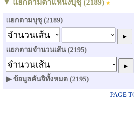
▼ แยกตามตำแหน่งบุชุ (2189)
แยกตามบุชุ (2189)
แยกตามจำนวนเส้น (2195)
▶ ข้อมูลคันจิทั้งหมด (2195)
PAGE T