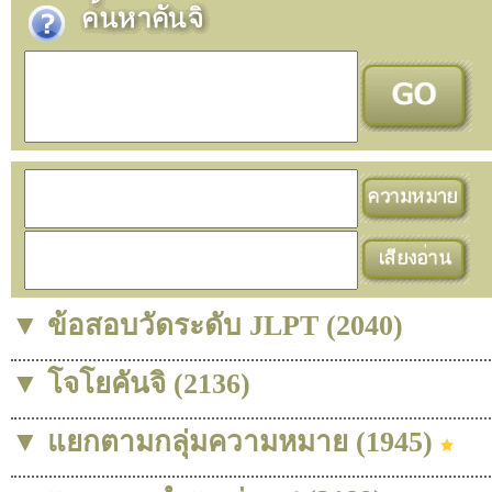
▼ ข้อสอบวัดระดับ JLPT (2040)
▼ โจโยคันจิ (2136)
▼ แยกตามกลุ่มความหมาย (1945)