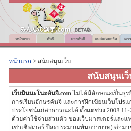
หน้าแรก
> สนับสนุนเว็บ
สนับสนุนเว็
เว็บมินนะโนะคันจิ.com
ไม่ได้มีลักษณะเป็นธุ
การเรียนอักษรคันจิ และการฝึกเขียนเว็บโปรแกรม
ประโยชน์แก่สาธารณะได้ ตั้งแต่ช่วง 2008.11-
ด้วยค่าใช้จ่ายส่วนตัว ของเว็บมาสเตอร์และแฟ
เช่าเซิฟเวอร์ ปีละประมาณพันกว่าบาท) ต่อมาช