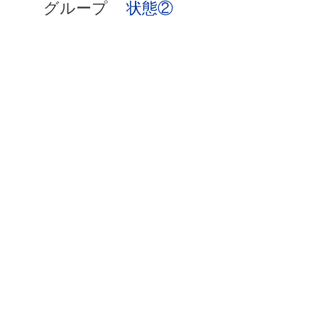
グループ
状態②