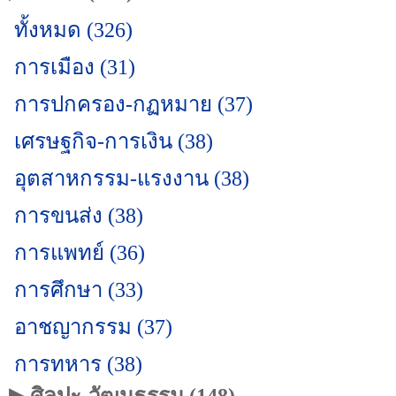
ทั้งหมด (326)
การเมือง (31)
การปกครอง-กฏหมาย (37)
เศรษฐกิจ-การเงิน (38)
อุตสาหกรรม-แรงงาน (38)
การขนส่ง (38)
การแพทย์ (36)
การศึกษา (33)
อาชญากรรม (37)
การทหาร (38)