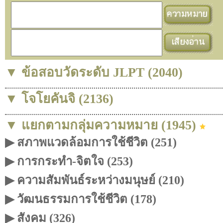
▼ ข้อสอบวัดระดับ JLPT (2040)
▼ โจโยคันจิ (2136)
▼ แยกตามกลุ่มความหมาย (1945)
▶ สภาพแวดล้อมการใช้ชีวิต (251)
▶ การกระทำ-จิตใจ (253)
▶ ความสัมพันธ์ระหว่างมนุษย์ (210)
▶ วัฒนธรรมการใช้ชีวิต (178)
▶ สังคม (326)