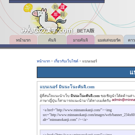
หน้าแรก
>
เกี่ยวกับเว็บไซต์
> แบนเนอร์
แ
แบนเนอร์ มินนะโนะคันจิ.com
ผู้ที่สนใจแนะนำเว็บ
มินนะโนะคันจิ.com
ขอเชิญนำโค้ดด้านล่างนี
ภาษาญี่ปุ่น ก็สามารถแนะนำมาได้ทางเมล์ครับ
<a href="http://www.minnanokanji.com/"><img
src="http://www.minnanokanji.com/images/web/banner_234x60.
alt="minnanokanji.com" /></a>