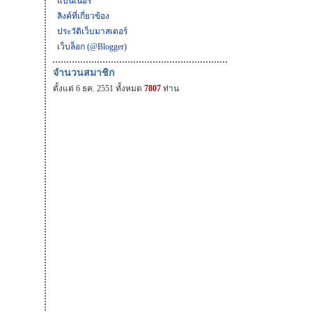
แบนเนอร์
ลิงค์ที่เกี่ยวข้อง
ประวัติเว็บมาสเตอร์
เว็บล็อก (@Blogger)
จำนวนสมาชิก
ตั้งแต่ 6 ธค. 2551 ทั้งหมด
7807
ท่าน