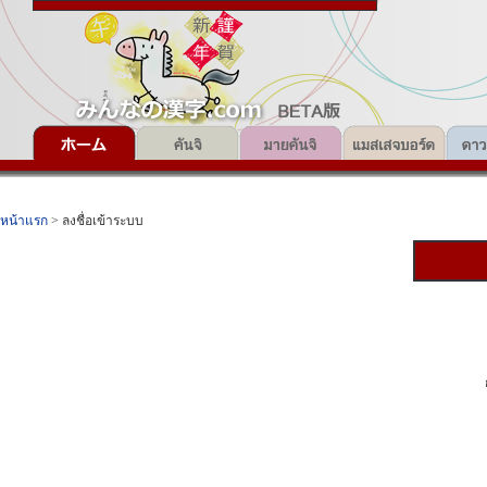
หน้าแรก
> ลงชื่อเข้าระบบ