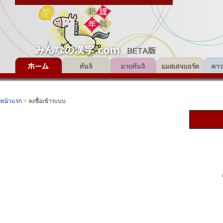
หน้าแรก
> ลงชื่อเข้าระบบ