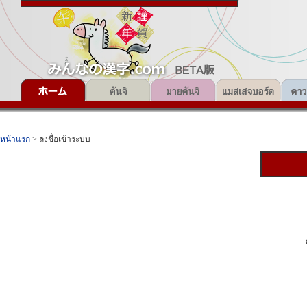
หน้าแรก
> ลงชื่อเข้าระบบ