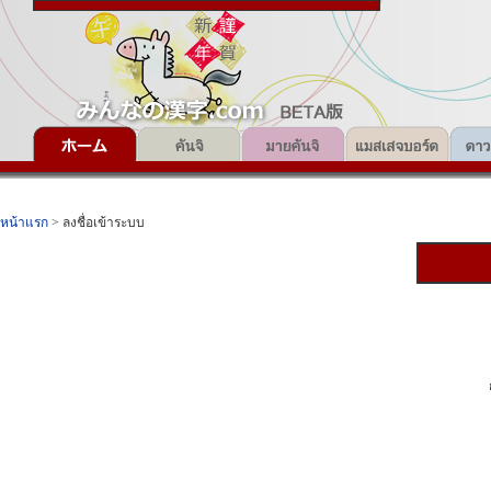
หน้าแรก
> ลงชื่อเข้าระบบ