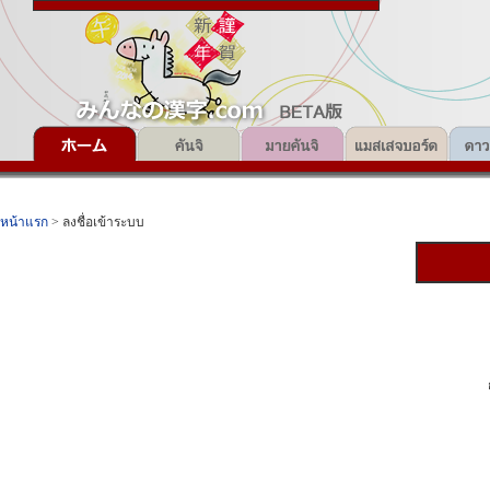
หน้าแรก
> ลงชื่อเข้าระบบ