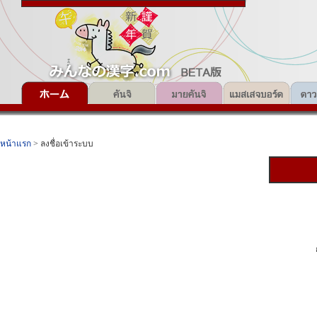
หน้าแรก
> ลงชื่อเข้าระบบ