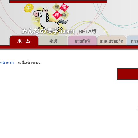
หน้าแรก
> ลงชื่อเข้าระบบ