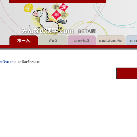
หน้าแรก
> ลงชื่อเข้าระบบ