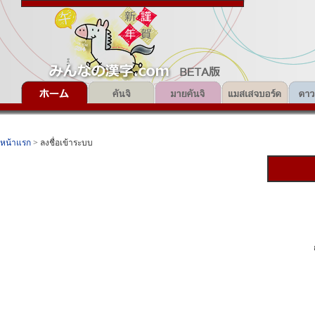
หน้าแรก
> ลงชื่อเข้าระบบ