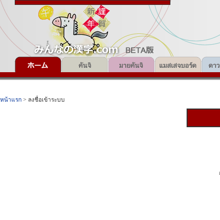
หน้าแรก
> ลงชื่อเข้าระบบ