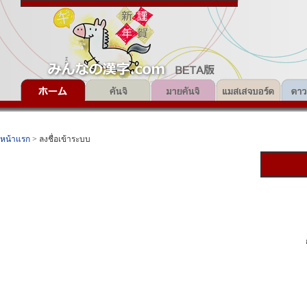
หน้าแรก
> ลงชื่อเข้าระบบ