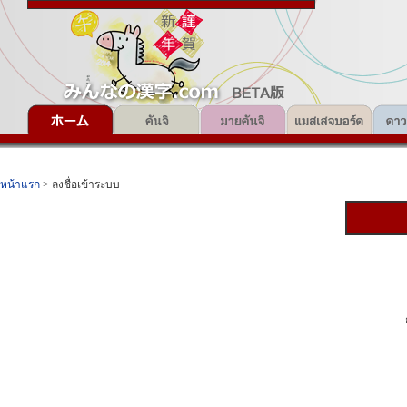
หน้าแรก
> ลงชื่อเข้าระบบ