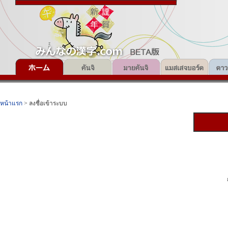
หน้าแรก
> ลงชื่อเข้าระบบ