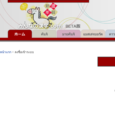
หน้าแรก
> ลงชื่อเข้าระบบ