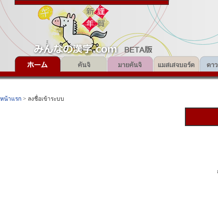
หน้าแรก
> ลงชื่อเข้าระบบ