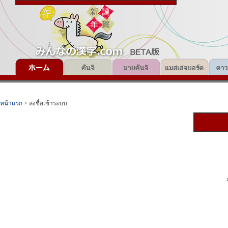
หน้าแรก
> ลงชื่อเข้าระบบ