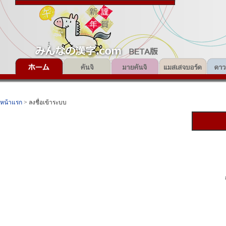
หน้าแรก
> ลงชื่อเข้าระบบ