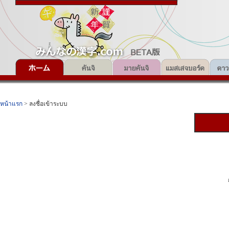
หน้าแรก
> ลงชื่อเข้าระบบ