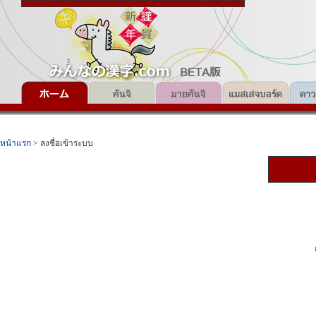
หน้าแรก
> ลงชื่อเข้าระบบ