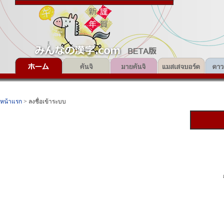
หน้าแรก
> ลงชื่อเข้าระบบ