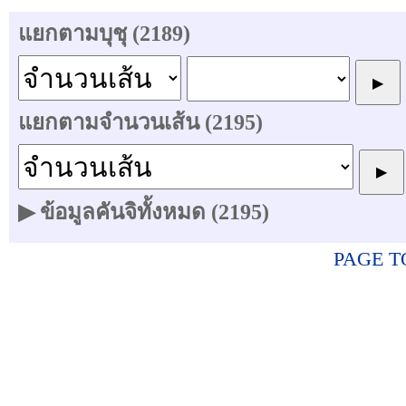
แยกตามบุชุ (2189)
แยกตามจำนวนเส้น (2195)
▶ ข้อมูลคันจิทั้งหมด (2195)
PAGE T