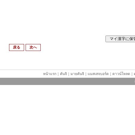
戻る
次へ
หน้าแรก
｜
คันจิ
｜
มายคันจิ
｜
แมสเสจบอร์ด
｜
ดาวน์โหลด
｜