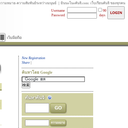
ความหมาย-ความสัมพันธ์ระหว่างมนุษย์ ｜มินนะโนะคันจิ.com: เว็บเรียนคันจิ ของทุกคน
Username
90
Password
days
New Registration
Share
|
ค้นหาโดย Google