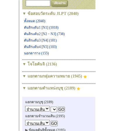
▼ ข้อสอบวัดระดับ JLPT (2040)
ทั้งหมด (2040)
คันจิระดับ1 [N1] (1018)
คันจิระดับ2 [N2・N3] (738)
คันจิระดับ3 [N4] (181)
คันจิระดับ4 [N5] (103)
นอกตาราง (155)
▼ โจโยคันจิ (2136)
▼ แยกตามกลุ่มความหมาย (1945)
▼ แยกตามตำแหน่งบุชุ (2189)
แยกตามบุชุ (2189)
แยกตามจำนวนเส้น (2195)
▶ ข้อมูลคันจิทั้งหมด (2195)