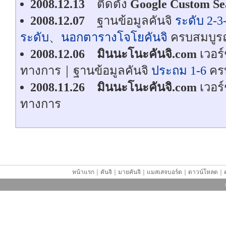
2008.12.13
ติดตั้ง
Google Custom Se
2008.12.07
ฐานข้อมูลคันจิ
ระดับ 2
-
3
ระดับ
、
นอกตารางโจโยคันจิ
ครบสมบูร
2008.12.06
มินนะโนะคันจิ.com
เวอร์
ทางการ｜ฐานข้อมูลคันจิ
ประถม 1-6
คร
2008.11.26
มินนะโนะคันจิ.com
เวอร์
ทางการ
หน้าแรก
｜
คันจิ
｜
มายคันจิ
｜
แมสเสจบอร์ด
｜
ดาวน์โหลด
｜