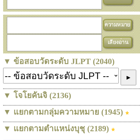
▼ ข้อสอบวัดระดับ JLPT (2040)
▼ โจโยคันจิ (2136)
▼ แยกตามกลุ่มความหมาย (1945)
▼ แยกตามตำแหน่งบุชุ (2189)