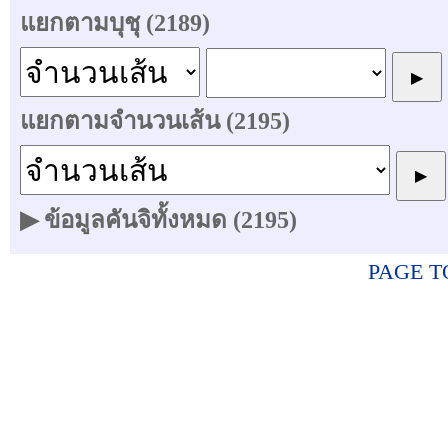
แยกตามบุชุ (2189)
แยกตามจำนวนเส้น (2195)
▶ ข้อมูลคันจิทั้งหมด (2195)
PAGE T