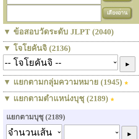
▼ ข้อสอบวัดระดับ JLPT (2040)
▼ โจโยคันจิ (2136)
▼ แยกตามกลุ่มความหมาย (1945)
▼ แยกตามตำแหน่งบุชุ (2189)
แยกตามบุชุ (2189)