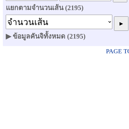
แยกตามจำนวนเส้น (2195)
▶ ข้อมูลคันจิทั้งหมด (2195)
PAGE T