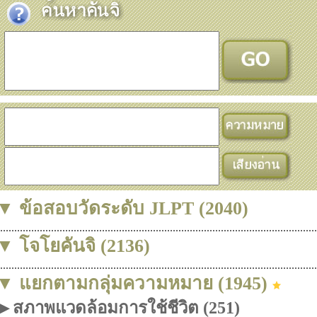
▼ ข้อสอบวัดระดับ JLPT (2040)
▼ โจโยคันจิ (2136)
▼ แยกตามกลุ่มความหมาย (1945)
▶ สภาพแวดล้อมการใช้ชีวิต (251)