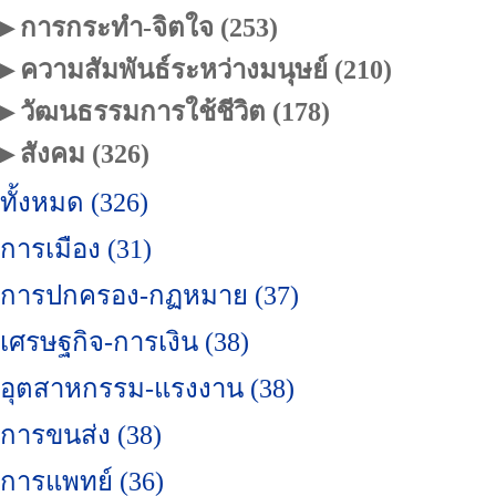
▶ การกระทำ-จิตใจ (253)
▶ ความสัมพันธ์ระหว่างมนุษย์ (210)
▶ วัฒนธรรมการใช้ชีวิต (178)
▶ สังคม (326)
ทั้งหมด (326)
การเมือง (31)
การปกครอง-กฏหมาย (37)
เศรษฐกิจ-การเงิน (38)
อุตสาหกรรม-แรงงาน (38)
การขนส่ง (38)
การแพทย์ (36)