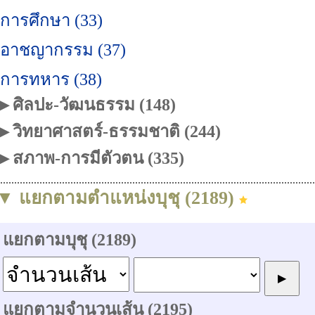
การศึกษา (33)
อาชญากรรม (37)
การทหาร (38)
▶ ศิลปะ-วัฒนธรรม (148)
▶ วิทยาศาสตร์-ธรรมชาติ (244)
▶ สภาพ-การมีตัวตน (335)
▼ แยกตามตำแหน่งบุชุ (2189)
แยกตามบุชุ (2189)
แยกตามจำนวนเส้น (2195)