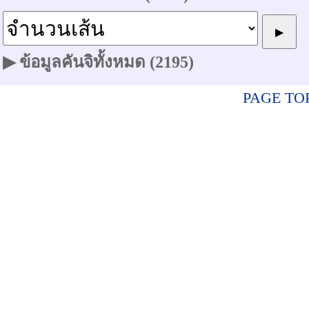
▶ ข้อมูลคันจิทั้งหมด (2195)
PAGE TO