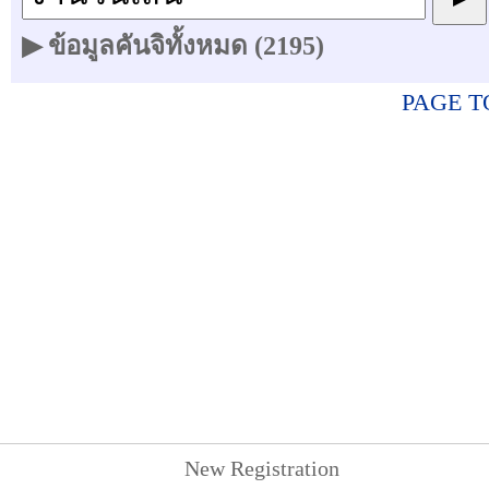
▶ ข้อมูลคันจิทั้งหมด (2195)
PAGE T
New Registration