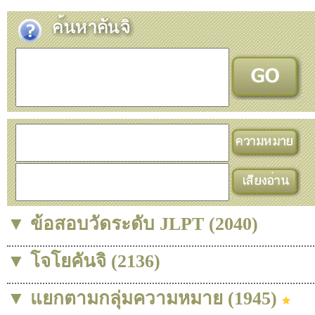
▼ ข้อสอบวัดระดับ JLPT (2040)
▼ โจโยคันจิ (2136)
▼ แยกตามกลุ่มความหมาย (1945)