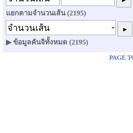
แยกตามจำนวนเส้น (2195)
▶ ข้อมูลคันจิทั้งหมด (2195)
PAGE T