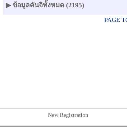
▶ ข้อมูลคันจิทั้งหมด (2195)
PAGE T
New Registration